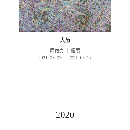
大魚
周佑貞
｜
個展
2021. 03. 03 — 2021. 03. 27
2020