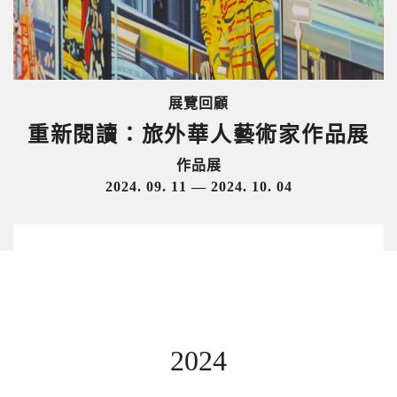
展覽回顧
重新閱讀：旅外華人藝術家作品展
作品展
2024. 09. 11 — 2024. 10. 04
2024