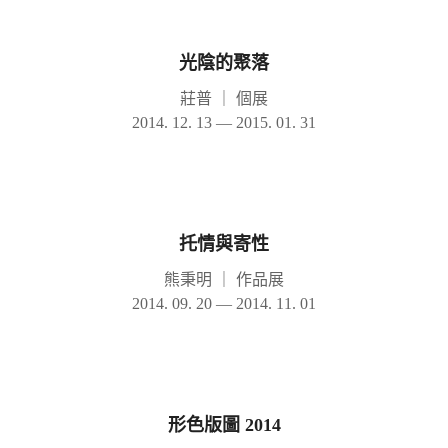
光陰的聚落
莊普
｜
個展
2014. 12. 13 — 2015. 01. 31
托情與寄性
熊秉明
｜
作品展
2014. 09. 20 — 2014. 11. 01
形色版圖 2014