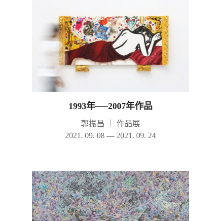
1993年──2007年作品
郭振昌
｜
作品展
2021. 09. 08 — 2021. 09. 24