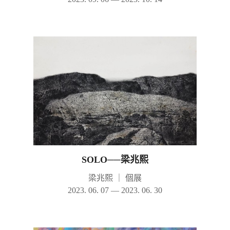
SOLO──梁兆熙
梁兆熙
｜
個展
2023. 06. 07 — 2023. 06. 30