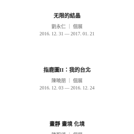
无限的結晶
劉永仁
｜
個展
2016. 12. 31 — 2017. 01. 21
指鹿圖II：我的台北
陳曉朋
｜
個展
2016. 12. 03 — 2016. 12. 24
畫靜 畫境 化境