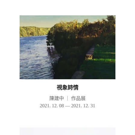
視象詩情
陳建中
｜
作品展
2021. 12. 08 — 2021. 12. 31