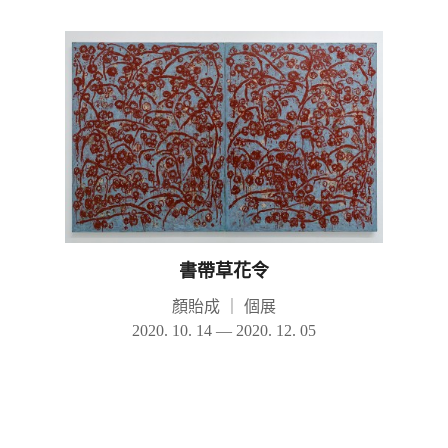
書帶草花令
顏貽成
｜
個展
2020. 10. 14 — 2020. 12. 05