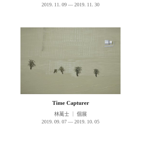
2019. 11. 09 — 2019. 11. 30
Time Capturer
林萬士
｜
個展
2019. 09. 07 — 2019. 10. 05