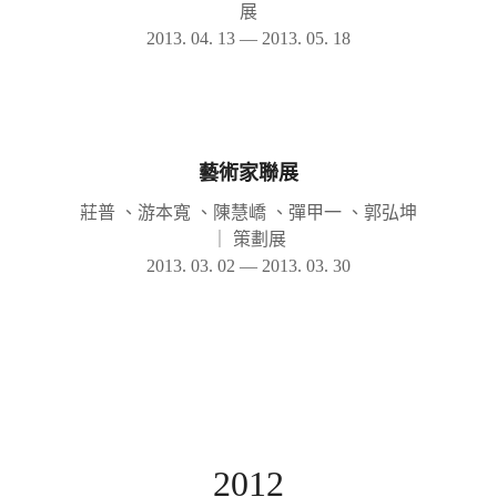
展
2013. 04. 13 — 2013. 05. 18
藝術家聯展
莊普 、游本寬 、陳慧嶠 、彈甲一 、郭弘坤
｜
策劃展
2013. 03. 02 — 2013. 03. 30
2012