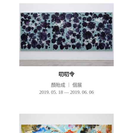
叨叨令
顏貽成
｜
個展
2019. 05. 18 — 2019. 06. 06