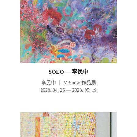
SOLO──李民中
李民中
｜
M Show 作品展
2023. 04. 26 — 2023. 05. 19