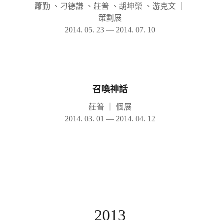
蕭勤 、刁德謙 、莊普 、胡坤榮 、游克文
｜
策劃展
2014. 05. 23 — 2014. 07. 10
召喚神話
莊普
｜
個展
2014. 03. 01 — 2014. 04. 12
2013