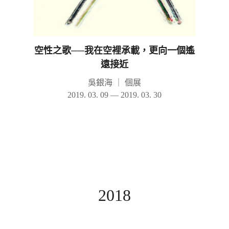
空性之歌──我在空裡承載，更向一個遙
遠接近
吳銀海
｜
個展
2019. 03. 09 — 2019. 03. 30
2018