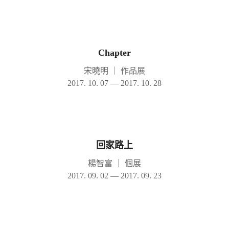
Chapter
宋曉明
｜
作品展
2017. 10. 07 — 2017. 10. 28
回家路上
楊智富
｜
個展
2017. 09. 02 — 2017. 09. 23