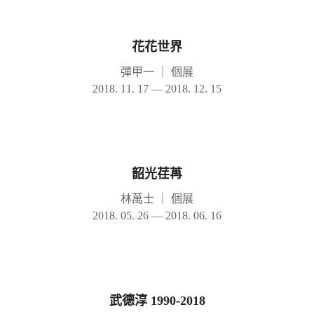
花花世界
彈甲一
｜
個展
2018. 11. 17 — 2018. 12. 15
韶光荏苒
林萬士
｜
個展
2018. 05. 26 — 2018. 06. 16
武德淳 1990-2018