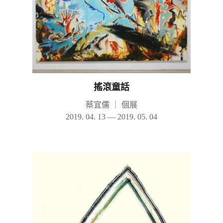
搖滾童話
蔡宜儒
｜
個展
2019. 04. 13 — 2019. 05. 04