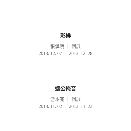
彩排
張漢明
｜
個展
2013. 12. 07 — 2013. 12. 28
遮公掩音
游本寬
｜
個展
2013. 11. 02 — 2013. 11. 23