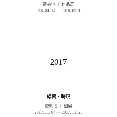
武德淳
｜
作品展
2018. 04. 14 — 2018. 05. 12
2017
線實‧時現
戴明德
｜
個展
2017. 11. 04 — 2017. 11. 25