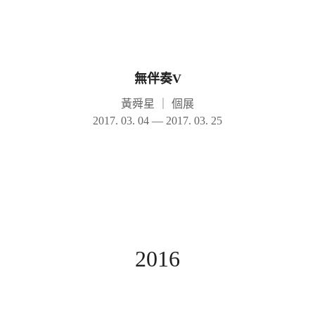
無伴奏V
黃舜星
｜
個展
2017. 03. 04 — 2017. 03. 25
2016