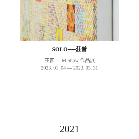
SOLO──莊普
莊普
｜
M Show 作品展
2023. 01. 04 — 2023. 03. 31
2021