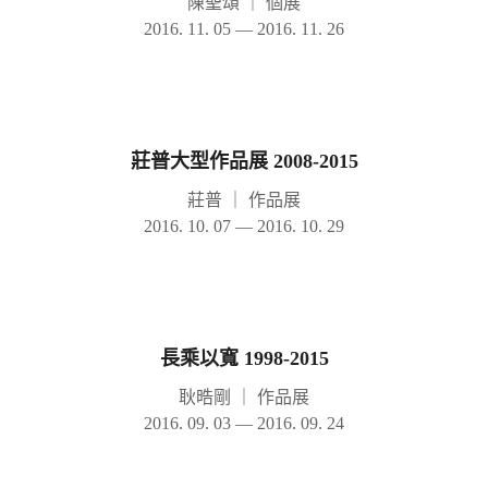
陳聖頌
｜
個展
2016. 11. 05 — 2016. 11. 26
莊普大型作品展 2008-2015
莊普
｜
作品展
2016. 10. 07 — 2016. 10. 29
長乘以寬 1998-2015
耿晧剛
｜
作品展
2016. 09. 03 — 2016. 09. 24