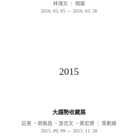
林鴻文
｜
個展
2016. 03. 05 — 2016. 03. 26
2015
大趨勢收藏展
莊普 、郭振昌 、游克文 、黃宏德
｜
策劃展
2015. 09. 09 — 2015. 11. 28