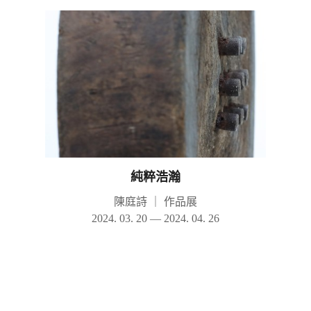
純粹浩瀚
陳庭詩
｜
作品展
2024. 03. 20 — 2024. 04. 26