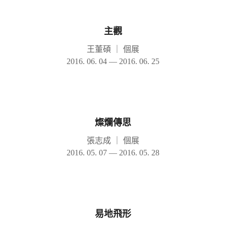
主觀
王董碩
｜
個展
2016. 06. 04 — 2016. 06. 25
燦爛傳思
張志成
｜
個展
2016. 05. 07 — 2016. 05. 28
易地飛形