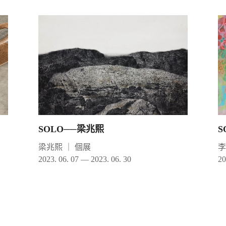
SOLO──梁兆熙
S
梁兆熙
｜
個展
2023. 06. 07 — 2023. 06. 30
20