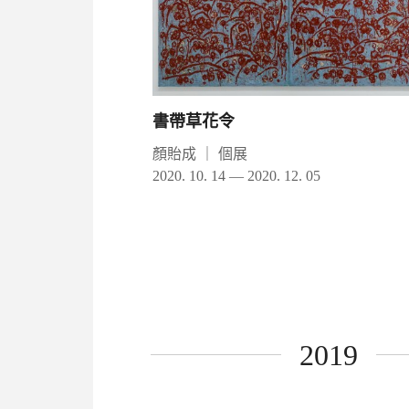
書帶草花令
顏貽成
｜
個展
2020. 10. 14 — 2020. 12. 05
2019