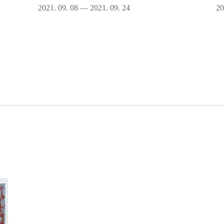
2021. 09. 08 — 2021. 09. 24
20