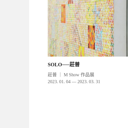
SOLO──莊普
莊普
｜
M Show 作品展
2023. 01. 04 — 2023. 03. 31