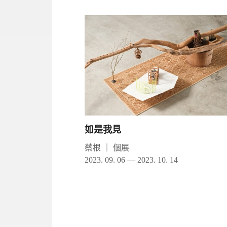
如是我見
蔡根
｜
個展
2023. 09. 06 — 2023. 10. 14