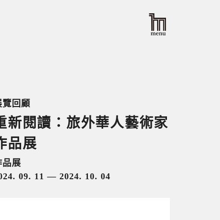
展覽回顧
重新閱讀：旅外華人藝術家
作品展
作品展
024. 09. 11 — 2024. 10. 04