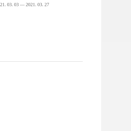
21. 03. 03 — 2021. 03. 27