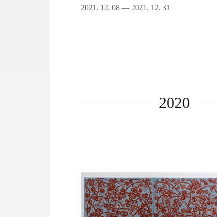
2021. 12. 08 — 2021. 12. 31
2020