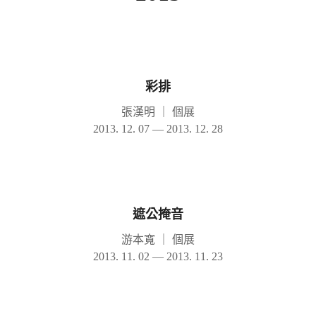
彩排
張漢明
｜
個展
2013. 12. 07 — 2013. 12. 28
遮公掩音
游本寬
｜
個展
2013. 11. 02 — 2013. 11. 23