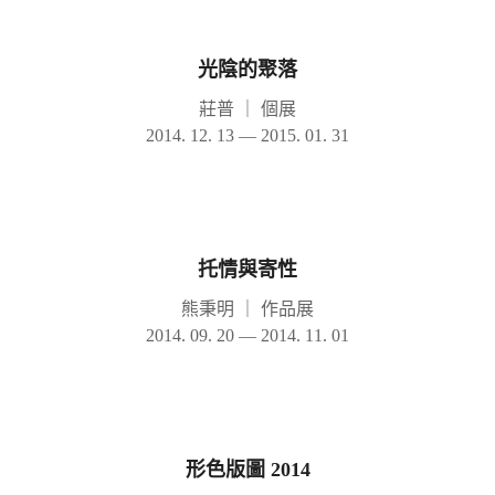
光陰的聚落
莊普
｜
個展
2014. 12. 13 — 2015. 01. 31
托情與寄性
熊秉明
｜
作品展
2014. 09. 20 — 2014. 11. 01
形色版圖 2014