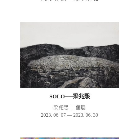
SOLO──梁兆熙
梁兆熙
｜
個展
2023. 06. 07 — 2023. 06. 30