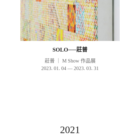
SOLO──莊普
莊普
｜
M Show 作品展
2023. 01. 04 — 2023. 03. 31
2021