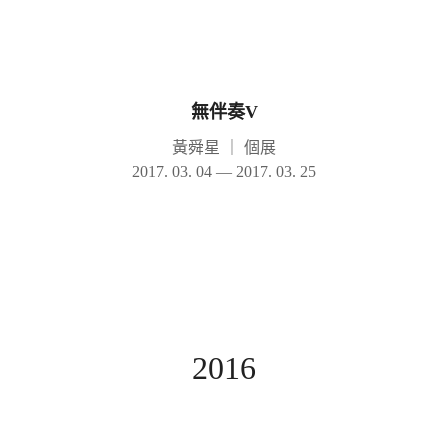
無伴奏V
黃舜星
｜
個展
2017. 03. 04 — 2017. 03. 25
2016