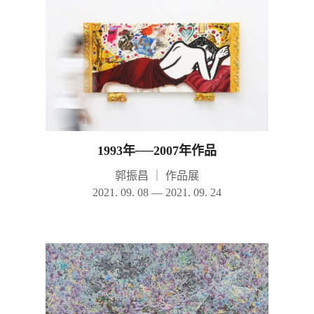
1993年──2007年作品
郭振昌
｜
作品展
2021. 09. 08 — 2021. 09. 24