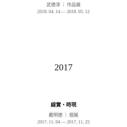
武德淳
｜
作品展
2018. 04. 14 — 2018. 05. 12
2017
線實‧時現
戴明德
｜
個展
2017. 11. 04 — 2017. 11. 25