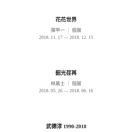
花花世界
彈甲一
｜
個展
2018. 11. 17 — 2018. 12. 15
韶光荏苒
林萬士
｜
個展
2018. 05. 26 — 2018. 06. 16
武德淳 1990-2018