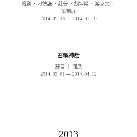
蕭勤 、刁德謙 、莊普 、胡坤榮 、游克文
｜
策劃展
2014. 05. 23 — 2014. 07. 10
召喚神話
莊普
｜
個展
2014. 03. 01 — 2014. 04. 12
2013