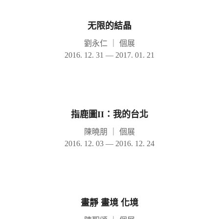
无限的結晶
劉永仁
｜
個展
2016. 12. 31 — 2017. 01. 21
指鹿圖II：我的台北
陳曉朋
｜
個展
2016. 12. 03 — 2016. 12. 24
畫靜 畫境 化境