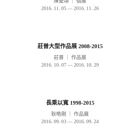
陳聖頌
｜
個展
2016. 11. 05 — 2016. 11. 26
莊普大型作品展 2008-2015
莊普
｜
作品展
2016. 10. 07 — 2016. 10. 29
長乘以寬 1998-2015
耿晧剛
｜
作品展
2016. 09. 03 — 2016. 09. 24