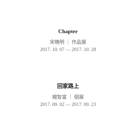
Chapter
宋曉明
｜
作品展
2017. 10. 07 — 2017. 10. 28
回家路上
楊智富
｜
個展
2017. 09. 02 — 2017. 09. 23