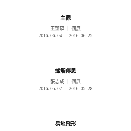
主觀
王董碩
｜
個展
2016. 06. 04 — 2016. 06. 25
燦爛傳思
張志成
｜
個展
2016. 05. 07 — 2016. 05. 28
易地飛形