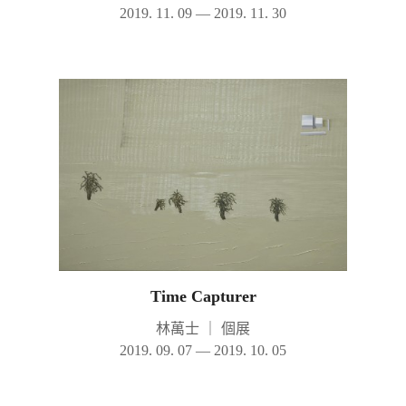
2019. 11. 09 — 2019. 11. 30
Time Capturer
林萬士
｜
個展
2019. 09. 07 — 2019. 10. 05