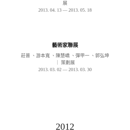
展
2013. 04. 13 — 2013. 05. 18
藝術家聯展
莊普 、游本寬 、陳慧嶠 、彈甲一 、郭弘坤
｜
策劃展
2013. 03. 02 — 2013. 03. 30
2012