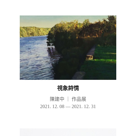
視象詩情
陳建中
｜
作品展
2021. 12. 08 — 2021. 12. 31