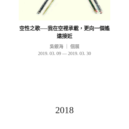
空性之歌──我在空裡承載，更向一個遙
遠接近
吳銀海
｜
個展
2019. 03. 09 — 2019. 03. 30
2018