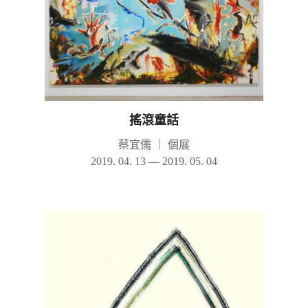
搖滾童話
蔡宜儒
｜
個展
2019. 04. 13 — 2019. 05. 04