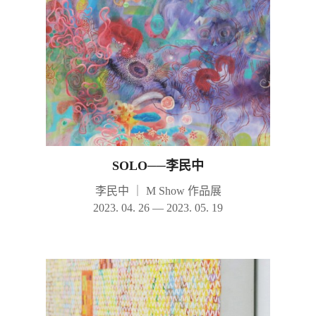
SOLO──李民中
李民中
｜
M Show 作品展
2023. 04. 26 — 2023. 05. 19