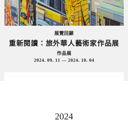
展覽回顧
重新閱讀：旅外華人藝術家作品展
作品展
2024. 09. 11 — 2024. 10. 04
2024