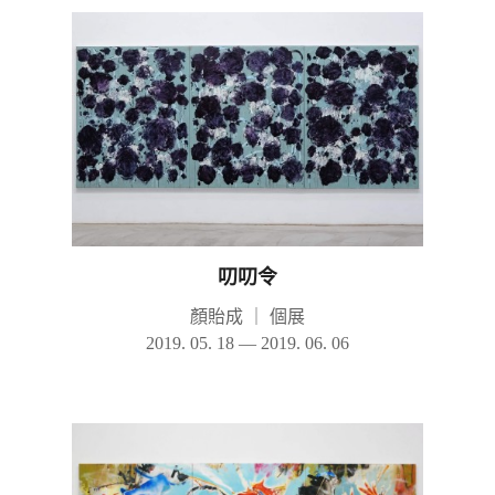
叨叨令
顏貽成
｜
個展
2019. 05. 18 — 2019. 06. 06