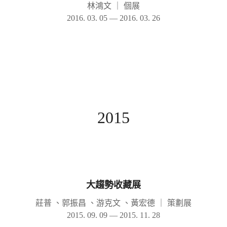
林鴻文
｜
個展
2016. 03. 05 — 2016. 03. 26
2015
大趨勢收藏展
莊普 、郭振昌 、游克文 、黃宏德
｜
策劃展
2015. 09. 09 — 2015. 11. 28