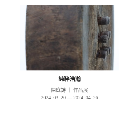
純粹浩瀚
陳庭詩
｜
作品展
2024. 03. 20 — 2024. 04. 26