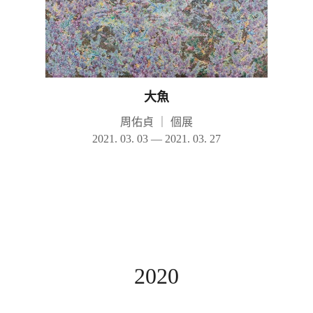
大魚
周佑貞
｜
個展
2021. 03. 03 — 2021. 03. 27
2020