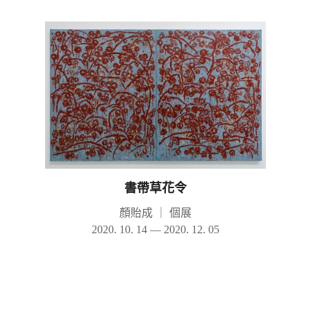
書帶草花令
顏貽成
｜
個展
2020. 10. 14 — 2020. 12. 05