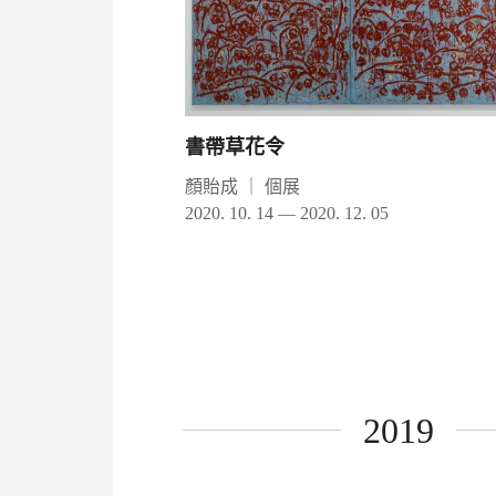
書帶草花令
顏貽成
｜
個展
2020. 10. 14 — 2020. 12. 05
2019