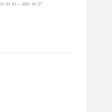
21. 03. 03 — 2021. 03. 27