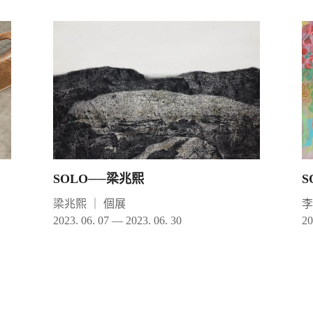
SOLO──梁兆熙
S
梁兆熙
｜
個展
2023. 06. 07 — 2023. 06. 30
20