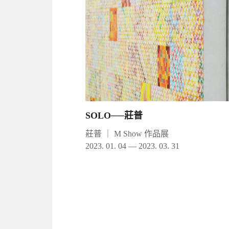
SOLO──莊普
莊普
｜
M Show 作品展
2023. 01. 04 — 2023. 03. 31