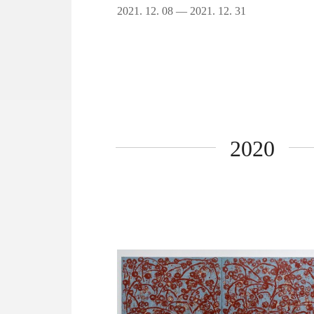
2021. 12. 08 — 2021. 12. 31
2020