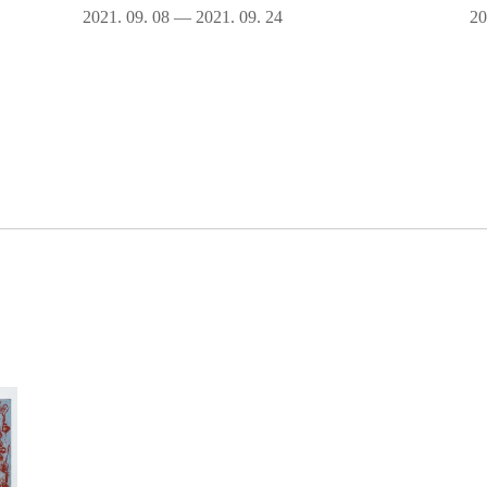
2021. 09. 08 — 2021. 09. 24
20