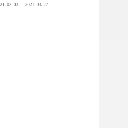
21. 03. 03 — 2021. 03. 27