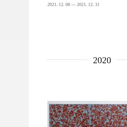
2021. 12. 08 — 2021. 12. 31
2020