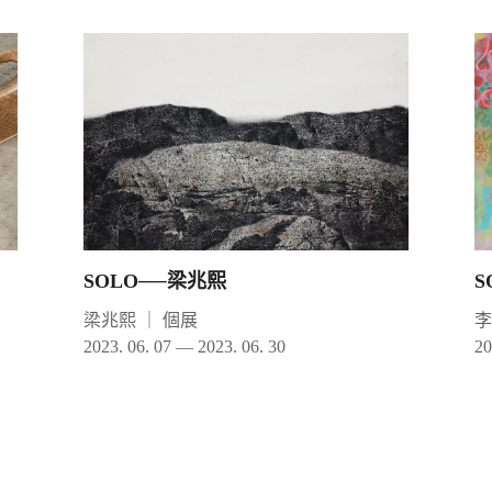
SOLO──梁兆熙
S
梁兆熙
｜
個展
2023. 06. 07 — 2023. 06. 30
20