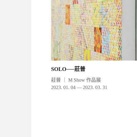
SOLO──莊普
莊普
｜
M Show 作品展
2023. 01. 04 — 2023. 03. 31