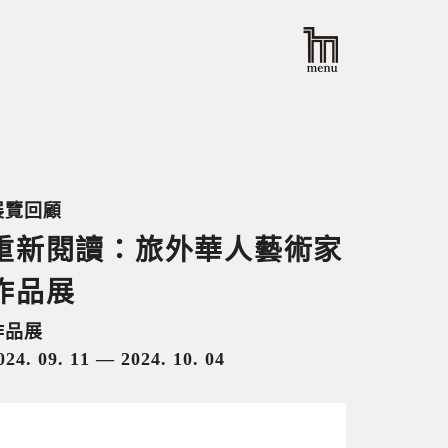
展覽回顧
重新閱讀：旅外華人藝術家
作品展
作品展
024. 09. 11 — 2024. 10. 04