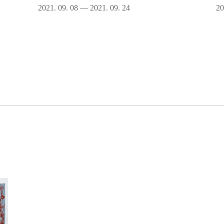
2021. 09. 08 — 2021. 09. 24
20