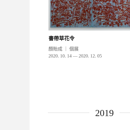
書帶草花令
顏貽成
｜
個展
2020. 10. 14 — 2020. 12. 05
2019