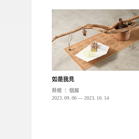
如是我見
蔡根
｜
個展
2023. 09. 06 — 2023. 10. 14