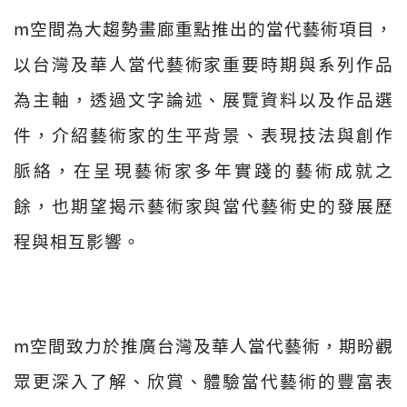
m空間為大趨勢畫廊重點推出的當代藝術項目，
以台灣及華人當代藝術家重要時期與系列作品
為主軸，透過文字論述、展覽資料以及作品選
件，介紹藝術家的生平背景、表現技法與創作
脈絡，在呈現藝術家多年實踐的藝術成就之
餘，也期望揭示藝術家與當代藝術史的發展歷
程與相互影響。
m空間致力於推廣台灣及華人當代藝術，期盼觀
眾更深入了解、欣賞、體驗當代藝術的豐富表