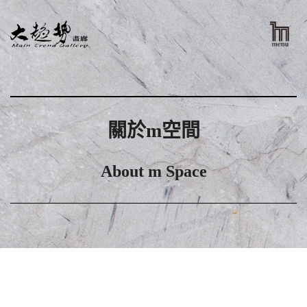
關於m空間
About m Space