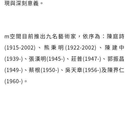
現與深刻意義。
m空間目前推出九名藝術家，依序為：陳庭詩
(1915-2002)、熊秉明(1922-2002)、陳建中
(1939-)、張漢明(1945-)、莊普(1947-)、郭振昌
(1949-)、蔡根(1950-)、吳天章(1956-)及陳界仁
(1960-)。