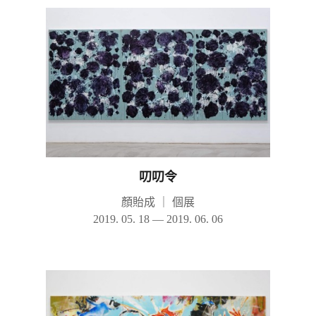
叨叨令
顏貽成
｜
個展
2019. 05. 18 — 2019. 06. 06