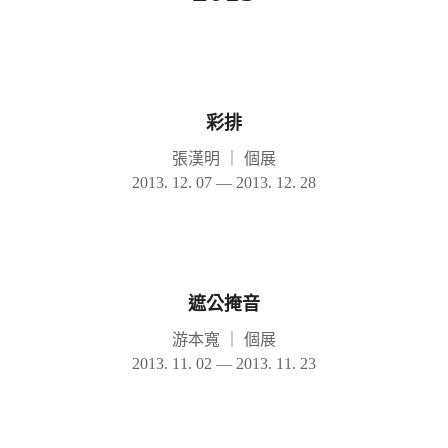
彩排
張漢明
｜
個展
2013. 12. 07 — 2013. 12. 28
遮公掩音
游本寬
｜
個展
2013. 11. 02 — 2013. 11. 23