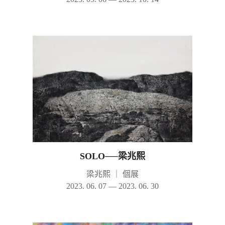
SOLO──梁兆熙
梁兆熙
｜
個展
2023. 06. 07 — 2023. 06. 30