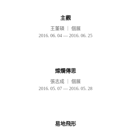
主觀
王董碩
｜
個展
2016. 06. 04 — 2016. 06. 25
燦爛傳思
張志成
｜
個展
2016. 05. 07 — 2016. 05. 28
易地飛形