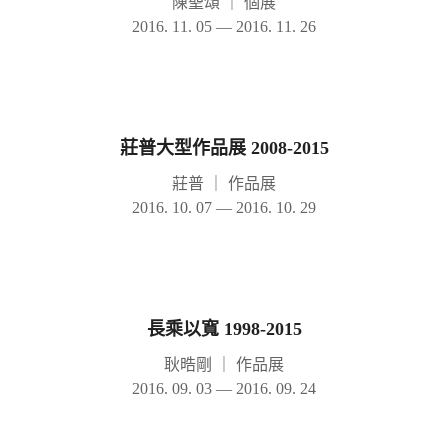
陳聖頌
｜
個展
2016. 11. 05 — 2016. 11. 26
莊普大型作品展 2008-2015
莊普
｜
作品展
2016. 10. 07 — 2016. 10. 29
長乘以寬 1998-2015
耿晧剛
｜
作品展
2016. 09. 03 — 2016. 09. 24