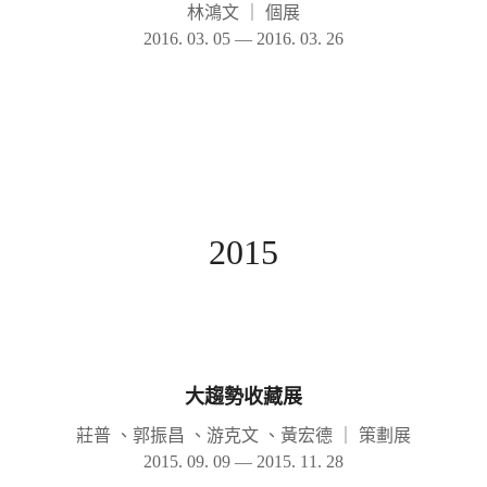
林鴻文
｜
個展
2016. 03. 05 — 2016. 03. 26
2015
大趨勢收藏展
莊普 、郭振昌 、游克文 、黃宏德
｜
策劃展
2015. 09. 09 — 2015. 11. 28