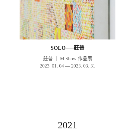
SOLO──莊普
莊普
｜
M Show 作品展
2023. 01. 04 — 2023. 03. 31
2021