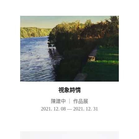
視象詩情
陳建中
｜
作品展
2021. 12. 08 — 2021. 12. 31