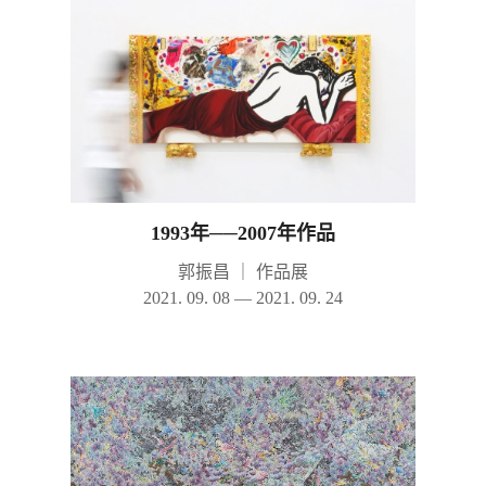
1993年──2007年作品
郭振昌
｜
作品展
2021. 09. 08 — 2021. 09. 24