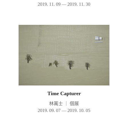
2019. 11. 09 — 2019. 11. 30
Time Capturer
林萬士
｜
個展
2019. 09. 07 — 2019. 10. 05