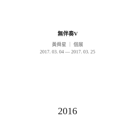
無伴奏V
黃舜星
｜
個展
2017. 03. 04 — 2017. 03. 25
2016