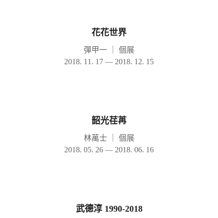
花花世界
彈甲一
｜
個展
2018. 11. 17 — 2018. 12. 15
韶光荏苒
林萬士
｜
個展
2018. 05. 26 — 2018. 06. 16
武德淳 1990-2018