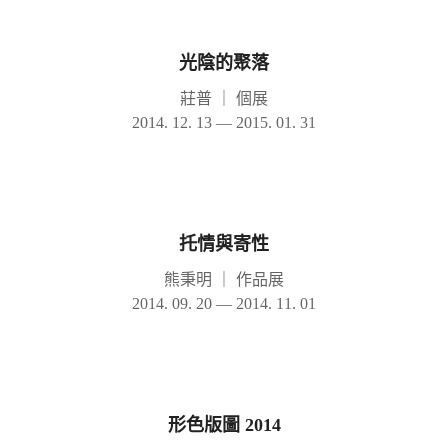
光陰的聚落
莊普
｜
個展
2014. 12. 13 — 2015. 01. 31
托情與寄性
熊秉明
｜
作品展
2014. 09. 20 — 2014. 11. 01
形色版圖 2014