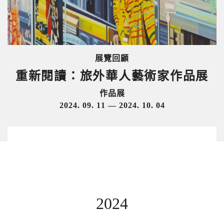
展覽回顧
重新閱讀：旅外華人藝術家作品展
作品展
2024. 09. 11 — 2024. 10. 04
2024