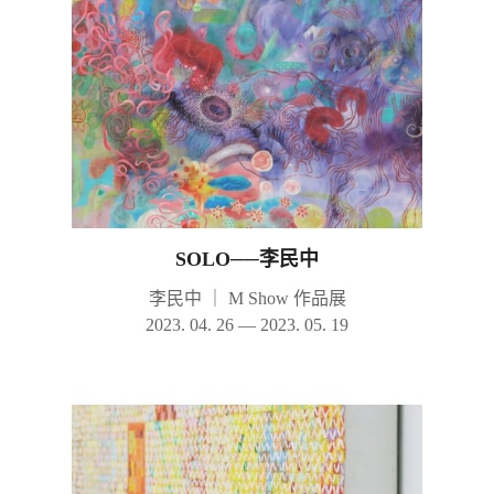
SOLO──李民中
李民中
｜
M Show 作品展
2023. 04. 26 — 2023. 05. 19