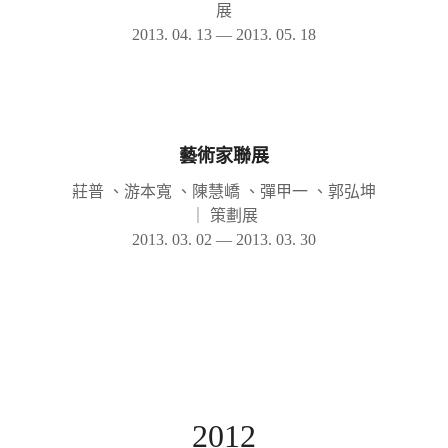
展
2013. 04. 13 — 2013. 05. 18
藝術家聯展
莊普 、游本寬 、陳慧嶠 、彈甲一 、郭弘坤
｜
策劃展
2013. 03. 02 — 2013. 03. 30
2012