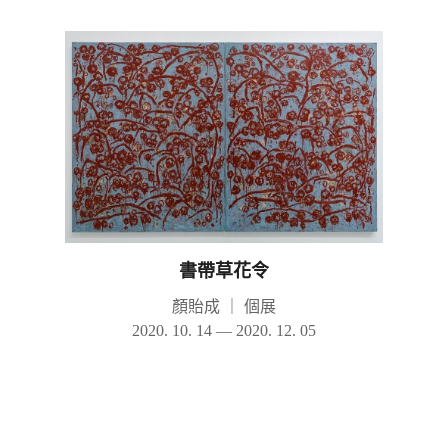
書帶草花令
顏貽成
｜
個展
2020. 10. 14 — 2020. 12. 05