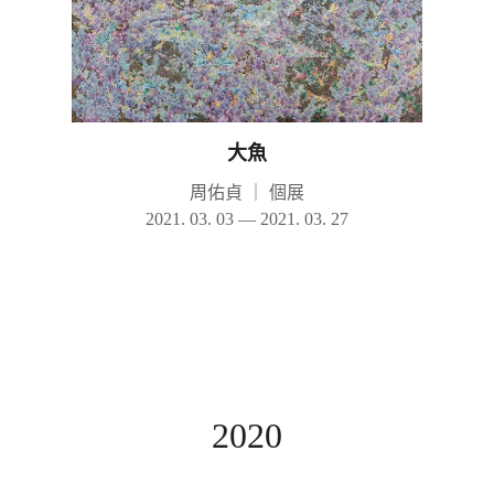
大魚
周佑貞
｜
個展
2021. 03. 03 — 2021. 03. 27
2020