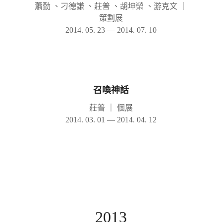
蕭勤 、刁德謙 、莊普 、胡坤榮 、游克文
｜
策劃展
2014. 05. 23 — 2014. 07. 10
召喚神話
莊普
｜
個展
2014. 03. 01 — 2014. 04. 12
2013