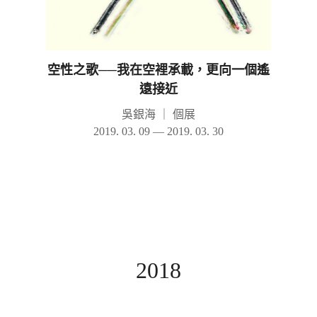
空性之歌──我在空裡承載，更向一個遙
遠接近
吳銀海
｜
個展
2019. 03. 09 — 2019. 03. 30
2018