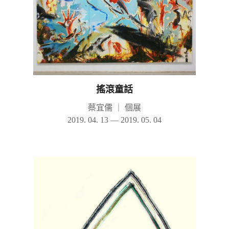
搖滾童話
蔡宜儒
｜
個展
2019. 04. 13 — 2019. 05. 04