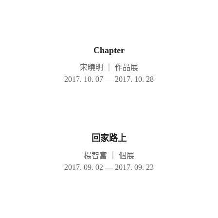
Chapter
宋曉明
｜
作品展
2017. 10. 07 — 2017. 10. 28
回家路上
楊智富
｜
個展
2017. 09. 02 — 2017. 09. 23