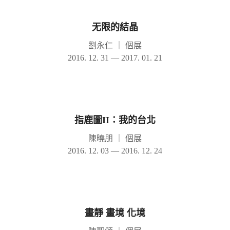
无限的結晶
劉永仁
｜
個展
2016. 12. 31 — 2017. 01. 21
指鹿圖II：我的台北
陳曉朋
｜
個展
2016. 12. 03 — 2016. 12. 24
畫靜 畫境 化境