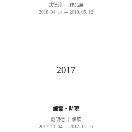
武德淳
｜
作品展
2018. 04. 14 — 2018. 05. 12
2017
線實‧時現
戴明德
｜
個展
2017. 11. 04 — 2017. 11. 25