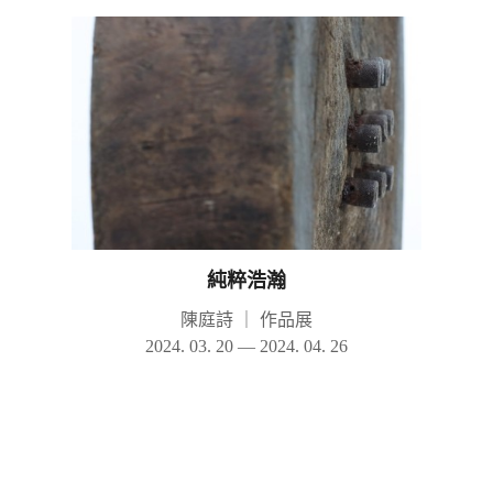
純粹浩瀚
陳庭詩
｜
作品展
2024. 03. 20 — 2024. 04. 26