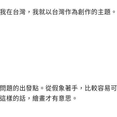
我在台灣，我就以台灣作為創作的主題
問題的出發點。從假象著手，比較容易
這樣的話，繪畫才有意思。