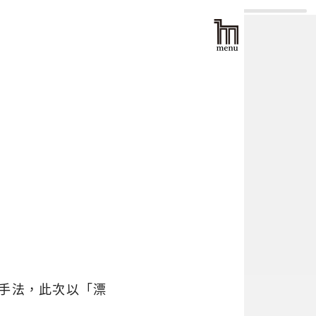
手法，此次以「漂