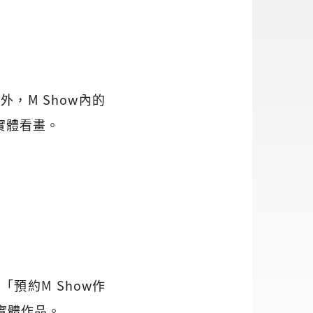
，M Show內的
實體看畫。
預約M Show作
實體作品。