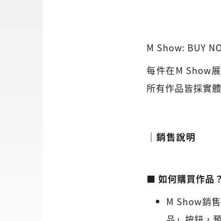
M Show: B
每件在M Sho
所有作品皆採實
｜銷售說明
■
如何購買作品
M Show
品」按鈕，