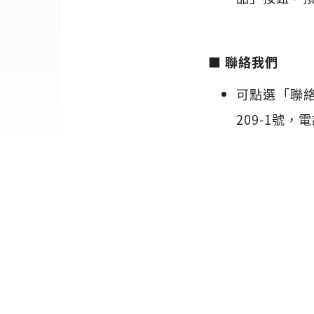
■
聯絡我們
可點選「聯
209-1號，電