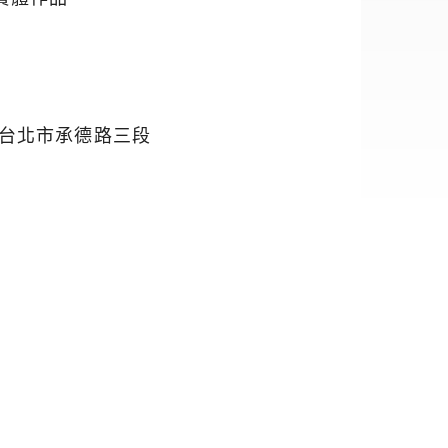
台北市承德路三段