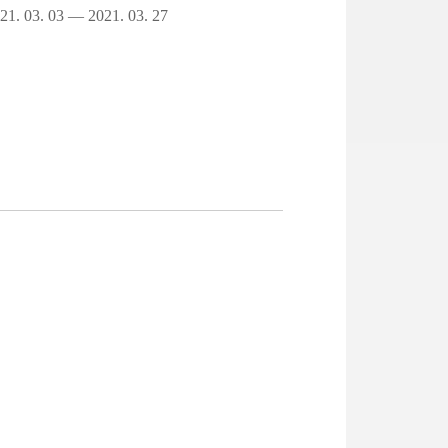
21. 03. 03 — 2021. 03. 27