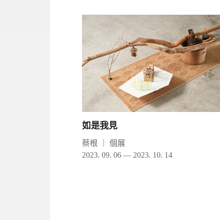
如是我見
蔡根
｜
個展
2023. 09. 06 — 2023. 10. 14