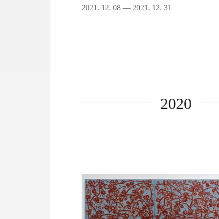
2021. 12. 08 — 2021. 12. 31
2020