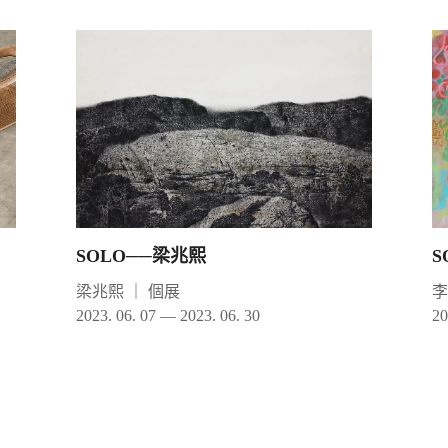
SOLO──梁兆熙
S
梁兆熙
｜
個展
2023. 06. 07 — 2023. 06. 30
20