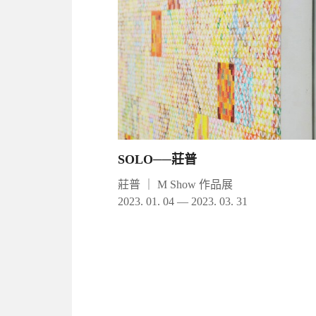
SOLO──莊普
莊普
｜
M Show 作品展
2023. 01. 04 — 2023. 03. 31