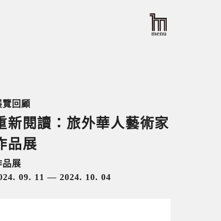
展覽回顧
重新閱讀：旅外華人藝術家
作品展
作品展
024. 09. 11 — 2024. 10. 04