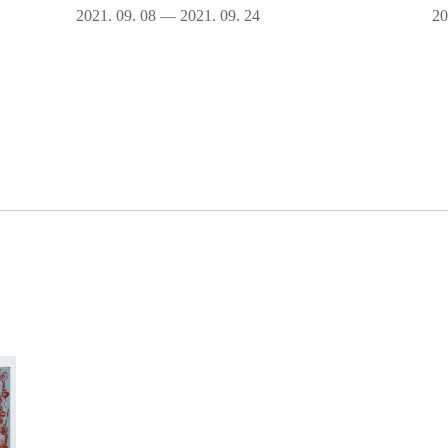
2021. 09. 08 — 2021. 09. 24
20