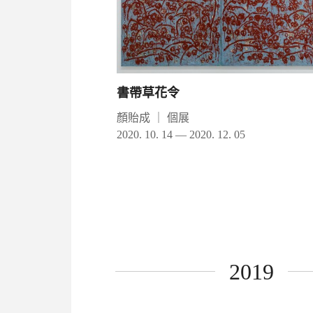
書帶草花令
顏貽成
｜
個展
2020. 10. 14 — 2020. 12. 05
2019