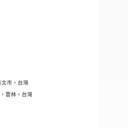
新北市，台灣
中心，雲林，台灣