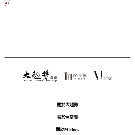
y/
關於大趨勢
關於m空間
關於M Show