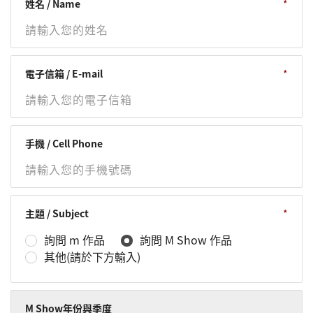
姓名 / Name
電子信箱 / E-mail
手機 / Cell Phone
主題 / Subject
詢問 m 作品
詢問 M Show 作品
其他(請於下方輸入)
M Show年份與季度