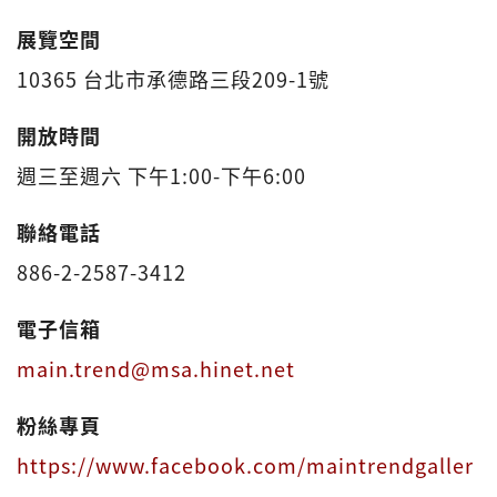
展覽空間
10365 台北市承德路三段209-1號
開放時間
週三至週六 下午1:00-下午6:00
聯絡電話
886-2-2587-3412
電子信箱
main.trend@msa.hinet.net
粉絲專頁
https://www.facebook.com/maintrendgaller