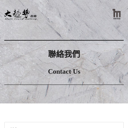
聯絡我們
Contact Us