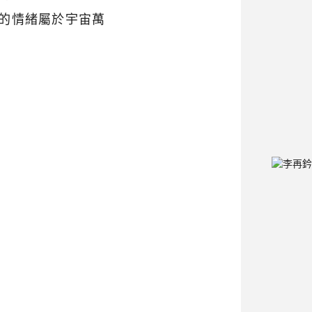
的情緒屬於宇宙萬