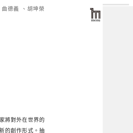
、曲德義 、胡坤榮
藝術家將對外在世界的
新的創作形式。抽