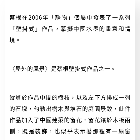
蔡根在2006年「靜物」個展中發表了一系列
「壁掛式」作品，摹擬中國水墨的畫意和情
境。
〈屋外的風景〉是蔡根壁掛式作品之一。
縱貫於作品中間的樹枝，以及左下方排成一列
的石塊，勾勒出樹木與堆石的庭園景致，此件
作品加入了中國建築的窗花，窗花鑲於木板兩
側，既是裝飾，也似乎表示著那裡有一扇窗