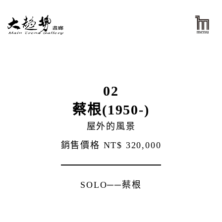
02
蔡根(1950-)
屋外的風景
銷售價格
NT$ 320,000
SOLO──蔡根