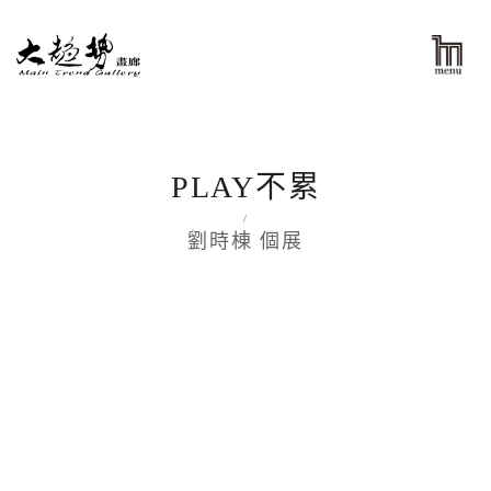
PLAY不累
/
劉時棟 個展