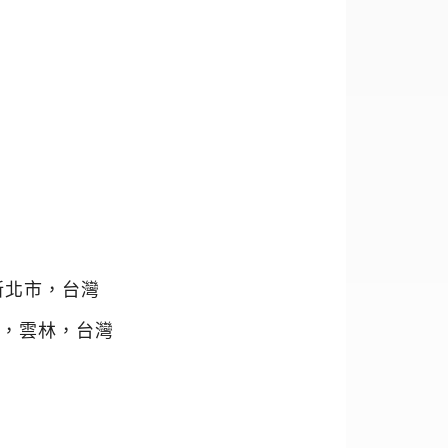
新北市，台灣
中心，雲林，台灣